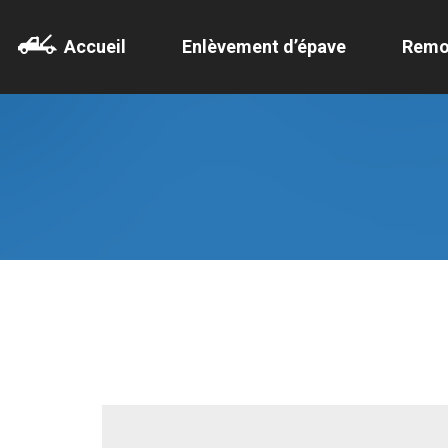
Accueil
Enlèvement d’épave
Remo