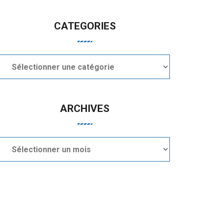
CATEGORIES
Categories
ARCHIVES
Archives