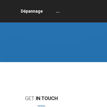
Dépannage
...
GET
IN
TOUCH