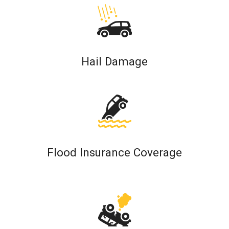
Hail Damage
Flood Insurance Coverage