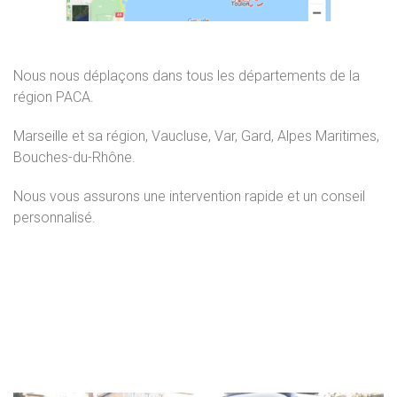
Nous nous déplaçons dans tous les départements de la
région PACA.
Marseille et sa région, Vaucluse, Var, Gard, Alpes Maritimes,
Bouches-du-Rhône.
Nous vous assurons une intervention rapide et un conseil
personnalisé.