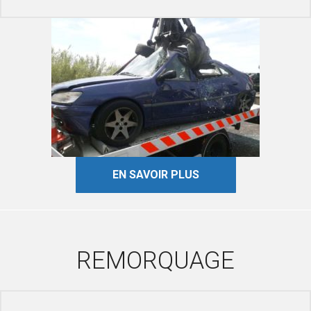
EN SAVOIR PLUS
REMORQUAGE