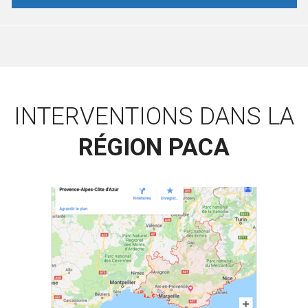
INTERVENTIONS DANS LA
RÉGION PACA