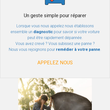
Un geste simple pour réparer
Lorsque vous nous appelez nous établissons
ensemble un
diagnostic
pour savoir si votre voiture
peut être rapidement dépannée.
Vous avez crevé ? Vous subissez une panne ?
Nous vous rejoignons pour
remédier à votre panne
.
APPELEZ NOUS