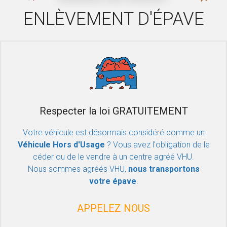
ENLÈVEMENT D'ÉPAVE
Respecter la loi GRATUITEMENT
Votre véhicule est désormais considéré comme un
Véhicule Hors d'Usage
? Vous avez l'obligation de le
céder ou de le vendre à un centre agréé VHU.
Nous sommes agréés VHU,
nous transportons
votre épave
.
APPELEZ NOUS