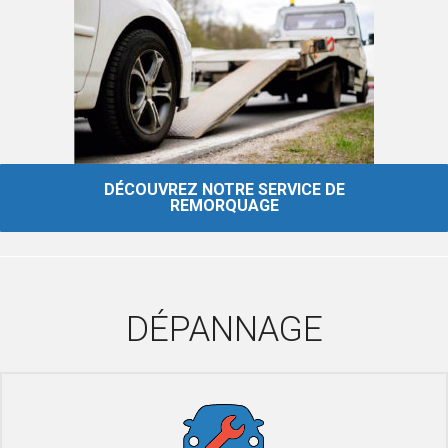
DÉCOUVREZ NOTRE SERVICE DE
REMORQUAGE
DÉPANNAGE