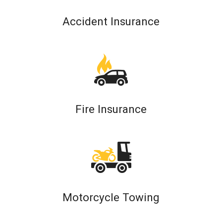
Accident Insurance
Fire Insurance
Motorcycle Towing