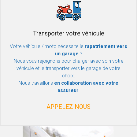
Transporter votre véhicule
Votre véhicule / moto nécessite le
rapatriement vers
un garage
?
Nous vous rejoignons pour charger avec soin votre
véhicule et le transporter vers le garage de votre
choix.
Nous travaillons
en collaboration avec votre
assureur
.
APPELEZ NOUS