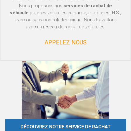
Nous proposons nos
services de rachat de
véhicule
pour les véhicules en panne, moteur est H.S.,
avec ou sans contrôle technique. Nous travaillons
avec un réseau de rachat de véhicules.
APPELEZ NOUS
DÉCOUVREZ NOTRE SERVICE DE RACHAT