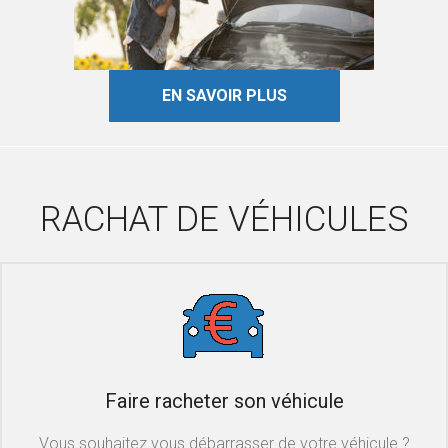
EN SAVOIR PLUS
RACHAT DE VÉHICULES
Faire racheter son véhicule
Vous souhaitez vous débarrasser de votre véhicule ?