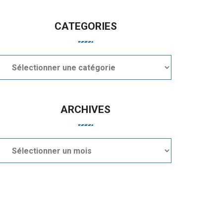
CATEGORIES
Categories
ARCHIVES
Archives