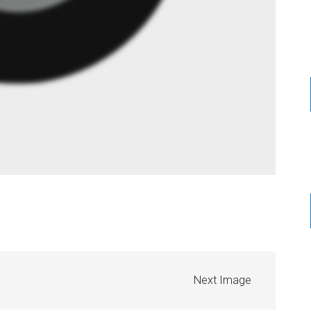
Next Image