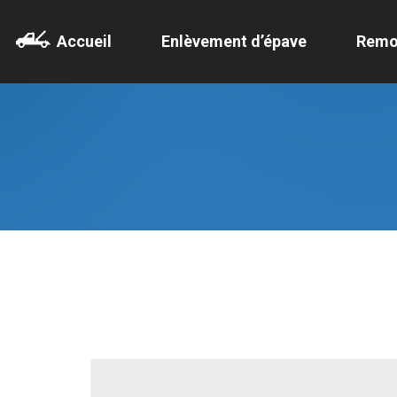
Accueil
Enlèvement d’épave
Remo