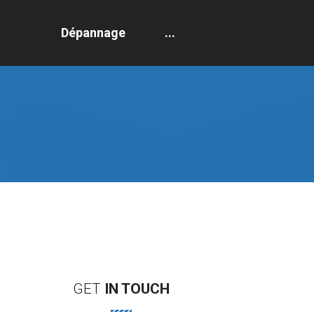
Dépannage
...
GET
IN
TOUCH