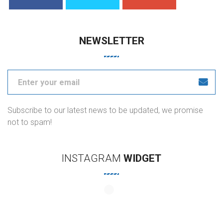
NEWSLETTER
Subscribe to our latest news to be updated, we promise
not to spam!
INSTAGRAM
WIDGET