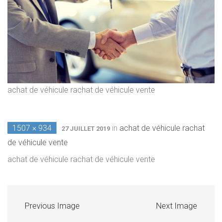
achat de véhicule rachat de véhicule vente
1507 × 934
in
achat de véhicule rachat
27 JUILLET 2019
de véhicule vente
achat de véhicule rachat de véhicule vente
Previous Image
Next Image