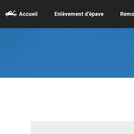
Accueil
Enlèvement d’épave
Remo