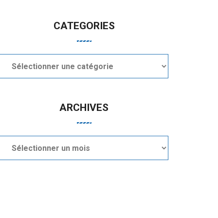
CATEGORIES
Categories
ARCHIVES
Archives