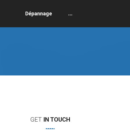
Dépannage
...
GET
IN
TOUCH