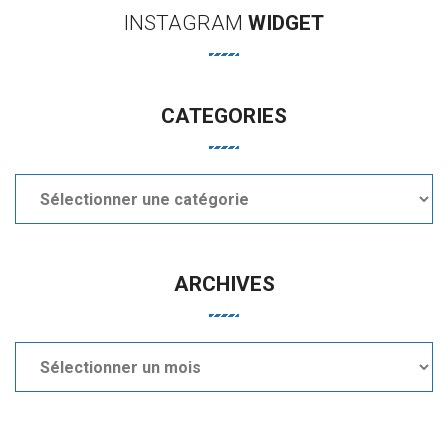
INSTAGRAM
WIDGET
CATEGORIES
Categories
ARCHIVES
Archives