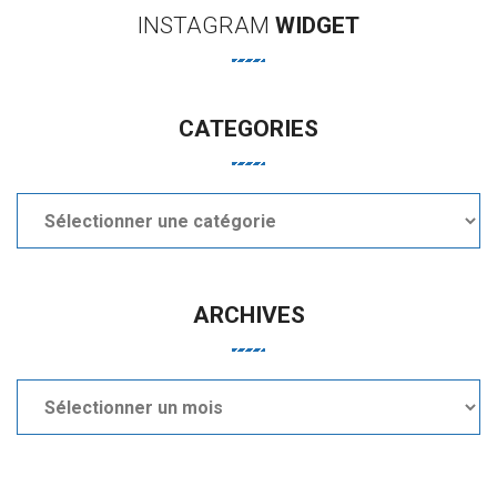
INSTAGRAM
WIDGET
CATEGORIES
Categories
ARCHIVES
Archives