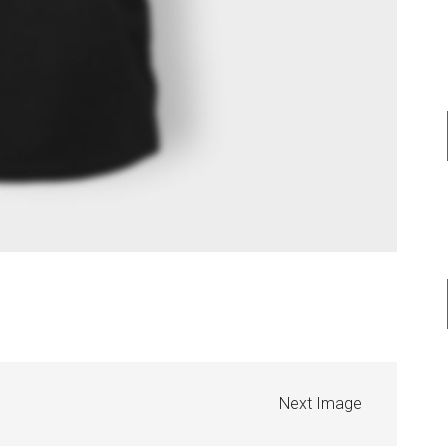
Next Image