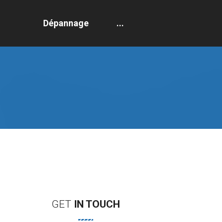
Dépannage
...
GET
IN
TOUCH