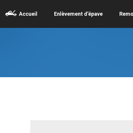
Accueil
Enlèvement d’épave
Remo