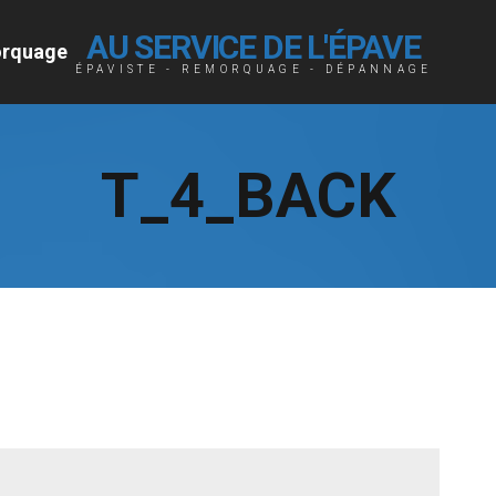
AU SERVICE DE L'ÉPAVE
rquage
ÉPAVISTE - REMORQUAGE - DÉPANNAGE
T_4_BACK