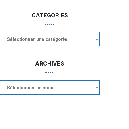
CATEGORIES
Categories
ARCHIVES
Archives