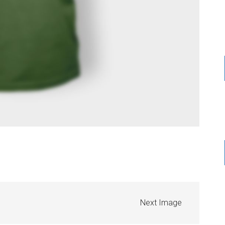
Next Image