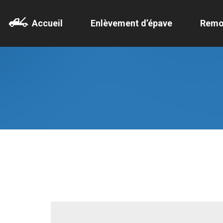
Accueil
Enlèvement d’épave
Remo