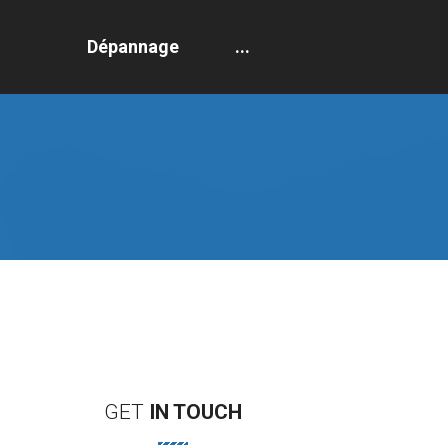
Dépannage
...
GET
IN
TOUCH