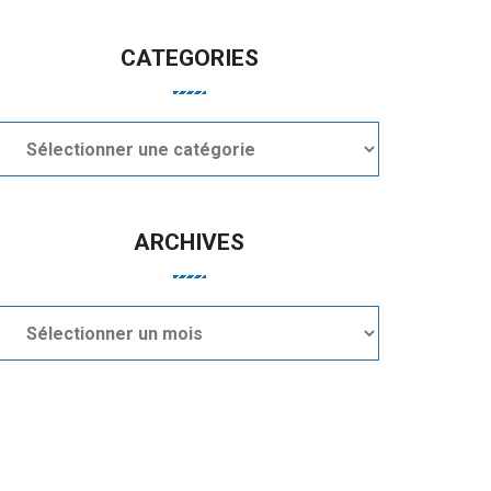
CATEGORIES
Categories
ARCHIVES
Archives