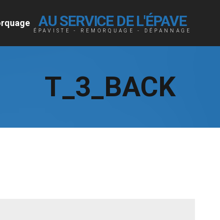
AU SERVICE DE L'ÉPAVE
rquage
ÉPAVISTE - REMORQUAGE - DÉPANNAGE
T_3_BACK